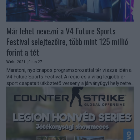
Már lehet nevezni a V4 Future Sports
Festival selejtezőire, több mint 125 millió
forint a tét
Web
2021. július 27.
Maratoni, nyolcnapos programsorozattal tér vissza idén a
V4 Future Sports Festival. A régió és a világ legjobb e-
sport csapatait ütköztető verseny a járványügyi helyzetre...