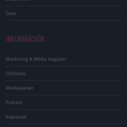
Data
INFORMÁCIÓK
Marketing & Média magazin
Előfizetés
Médiaajánlat
Podcast
Kapcsolat