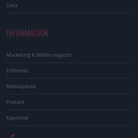
Data
INFORMÁCIÓK
Marketing & Média magazin
Előfizetés
Médiaajánlat
Podcast
Kapcsolat