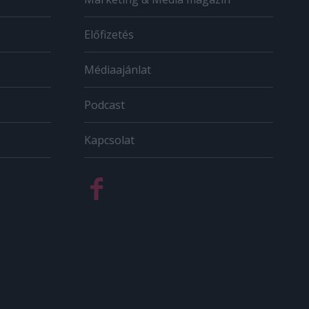
Előfizetés
Médiaajánlat
Podcast
Kapcsolat