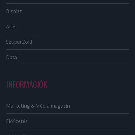
Biznisz
Állás
SzuperZöld
Data
INFORMÁCIÓK
Marketing & Média magazin
Előfizetés