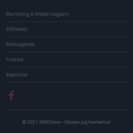
Marketing & Média magazin
Előfizetés
Médiaajánlat
Podcast
Kapcsolat
© 2021 MMOnline • Minden jog fenntartva!