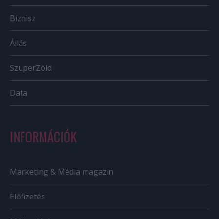
Biznisz
Állás
SzuperZöld
Data
INFORMÁCIÓK
Marketing & Média magazin
Előfizetés