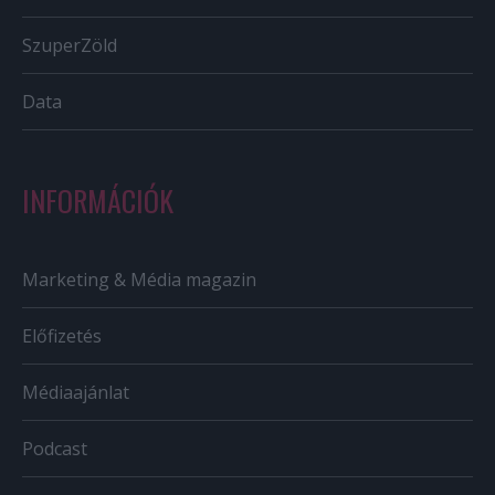
SzuperZöld
Data
INFORMÁCIÓK
Marketing & Média magazin
Előfizetés
Médiaajánlat
Podcast