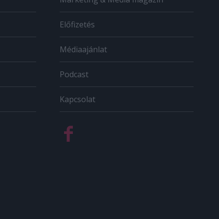
Előfizetés
Médiaajánlat
Podcast
Kapcsolat