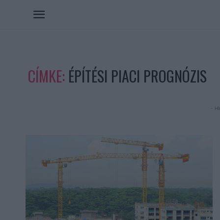
CÍMKE:
ÉPÍTÉSI PIACI PROGNÓZIS
- Hi