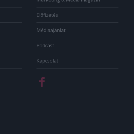
Előfizetés
Médiaajánlat
Podcast
Kapcsolat