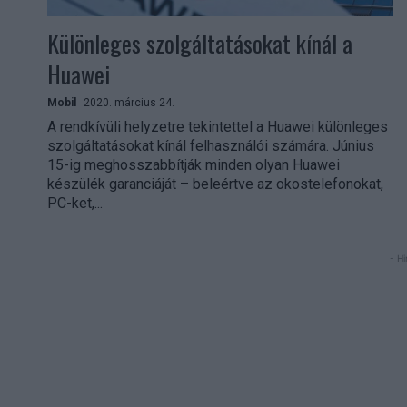
Különleges szolgáltatásokat kínál a
Huawei
Mobil
2020. március 24.
A rendkívüli helyzetre tekintettel a Huawei különleges
szolgáltatásokat kínál felhasználói számára. Június
15-ig meghosszabbítják minden olyan Huawei
készülék garanciáját – beleértve az okostelefonokat,
PC-ket,...
- Hi