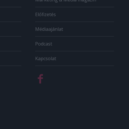
Előfizetés
Médiaajánlat
Podcast
Kapcsolat