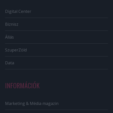
Digital Center
Biznisz
Állás
SzuperZöld
Data
INFORMÁCIÓK
Marketing & Média magazin