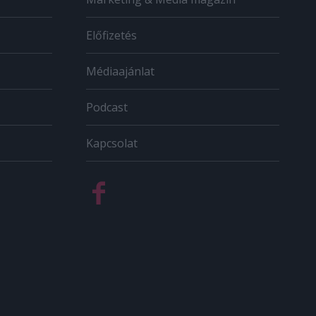
Előfizetés
Médiaajánlat
Podcast
Kapcsolat