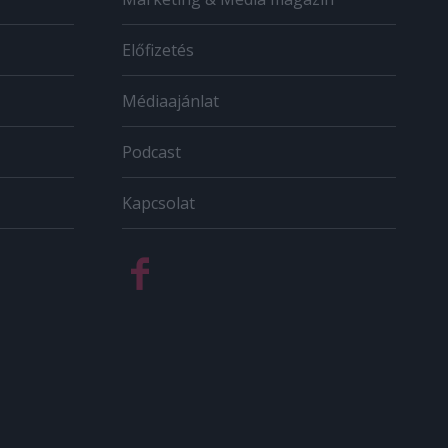
Előfizetés
Médiaajánlat
Podcast
Kapcsolat