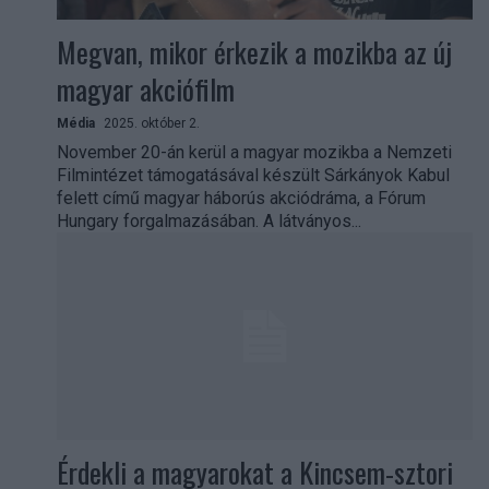
Megvan, mikor érkezik a mozikba az új
magyar akciófilm
Média
2025. október 2.
November 20-án kerül a magyar mozikba a Nemzeti
Filmintézet támogatásával készült Sárkányok Kabul
felett című magyar háborús akciódráma, a Fórum
Hungary forgalmazásában. A látványos...
Érdekli a magyarokat a Kincsem-sztori