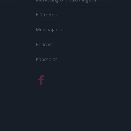
Előfizetés
Médiaajánlat
Podcast
Kapcsolat