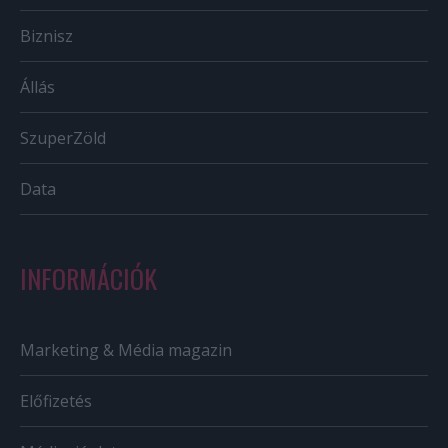
Biznisz
Állás
SzuperZöld
Data
INFORMÁCIÓK
Marketing & Média magazin
Előfizetés