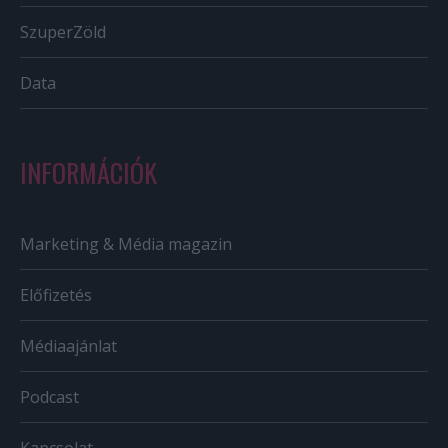
SzuperZöld
Data
INFORMÁCIÓK
Marketing & Média magazin
Előfizetés
Médiaajánlat
Podcast