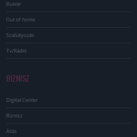
Bulvár
Out of home
Szabályozás
Tv/Rádió
BIZNISZ
Digital Center
Biznisz
Állás