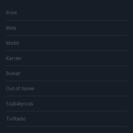
Print
Web
Mobil
Karrier
Bulvár
Out of home
Szabályozás
Tv/Rádió