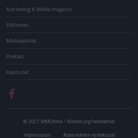
Marketing & Média magazin
Előfizetés
Médiaajánlat
Podcast
Kapcsolat
© 2021 MMOnline • Minden jog fenntartva!
Impresszum
Adatvédelmi nyilatkozat