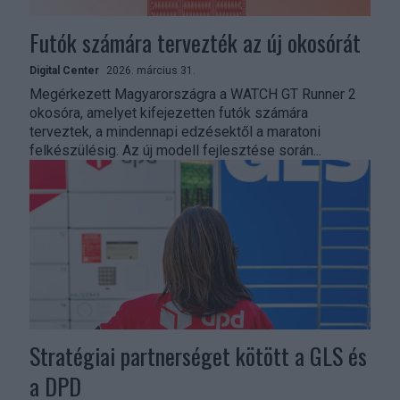
Futók számára tervezték az új okosórát
Digital Center
2026. március 31.
Megérkezett Magyarországra a WATCH GT Runner 2
okosóra, amelyet kifejezetten futók számára
terveztek, a mindennapi edzésektől a maratoni
felkészülésig. Az új modell fejlesztése során...
Stratégiai partnerséget kötött a GLS és
a DPD