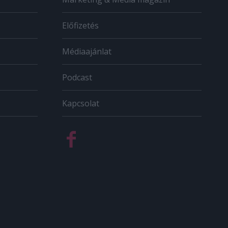
Előfizetés
Médiaajánlat
Podcast
Kapcsolat