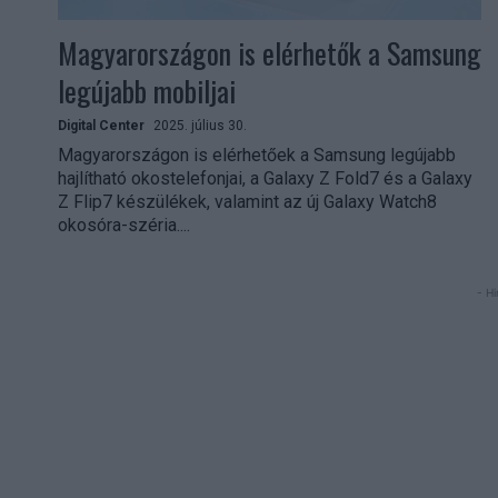
Magyarországon is elérhetők a Samsung
legújabb mobiljai
Digital Center
2025. július 30.
Magyarországon is elérhetőek a Samsung legújabb
hajlítható okostelefonjai, a Galaxy Z Fold7 és a Galaxy
Z Flip7 készülékek, valamint az új Galaxy Watch8
okosóra-széria....
- Hi