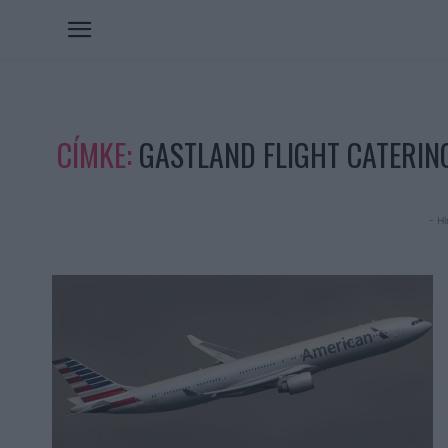
CÍMKE:
GASTLAND FLIGHT CATERIN
- Hi