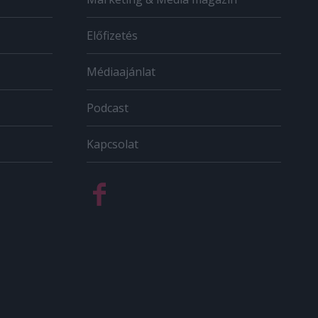
Előfizetés
Médiaajánlat
Podcast
Kapcsolat