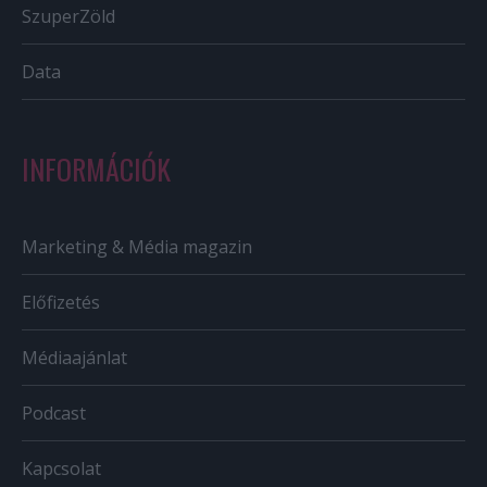
SzuperZöld
Data
INFORMÁCIÓK
Marketing & Média magazin
Előfizetés
Médiaajánlat
Podcast
Kapcsolat