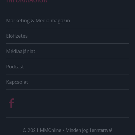
Marketing & Média magazin
Előfizetés
Médiaajánlat
Podcast
Kapcsolat
© 2021 MMOnline • Minden jog fenntartva!