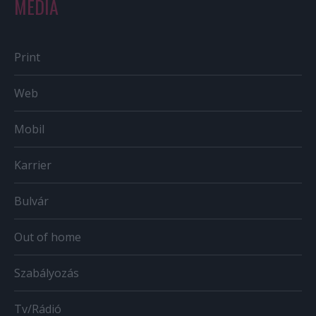
MÉDIA
Print
Web
Mobil
Karrier
Bulvár
Out of home
Szabályozás
Tv/Rádió