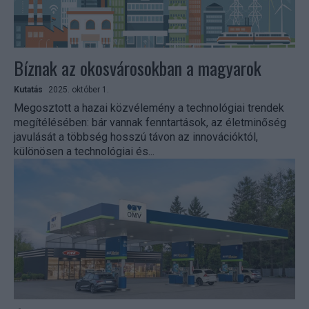
Bíznak az okosvárosokban a magyarok
Kutatás
2025. október 1.
Megosztott a hazai közvélemény a technológiai trendek
megítélésében: bár vannak fenntartások, az életminőség
javulását a többség hosszú távon az innovációktól,
különösen a technológiai és...