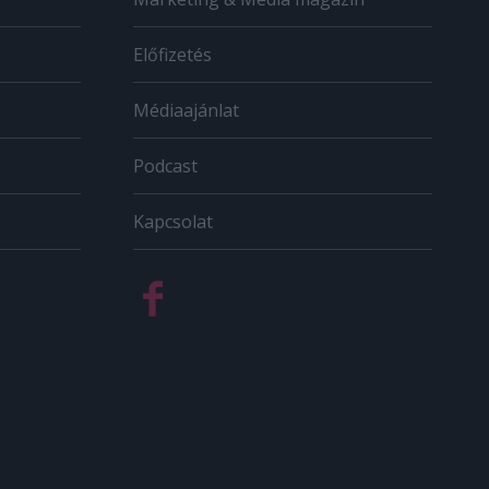
Előfizetés
Médiaajánlat
Podcast
Kapcsolat