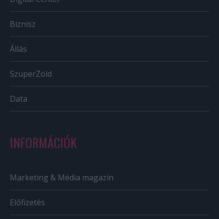
Biznisz
Állás
SzuperZöld
Data
INFORMÁCIÓK
Marketing & Média magazin
Előfizetés