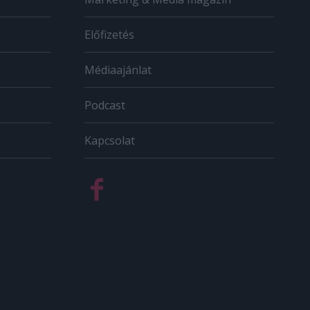
Előfizetés
Médiaajánlat
Podcast
Kapcsolat