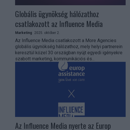
Globális ügynökség hálózathoz
csatlakozott az Influence Media
Marketing
2025. október 2.
Az Influence Media csatlakozott a More Agencies
globális ügynökség hálózathoz, mely helyi partnerein
keresztül közel 30 országban nyújt egyedi igényekre
szabott marketing, kommunikációs és...
Az Influence Media nyerte az Europ