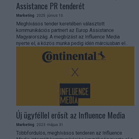
Assistance PR tenderét
Marketing
2025. június 10.
Meghívásos tender keretében választott
kommunikációs partnert az Europ Assistance
Magyarország. A megbízást az Influence Media
nyerte el, a közös munka pedig idén márciusban el...
Új ügyféllel erősít az Influence Media
Marketing
2023. május 31.
Többfordulós, meghívásos tenderen az Influence