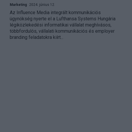
Marketing
2024. június 12.
Az Influence Media integrált kommunikációs
ügynökség nyerte el a Lufthansa Systems Hungária
légiközlekedési informatikai vállalat meghívásos,
többfordulós, vállalati kommunikációs és employer
branding feladatokra kiírt...