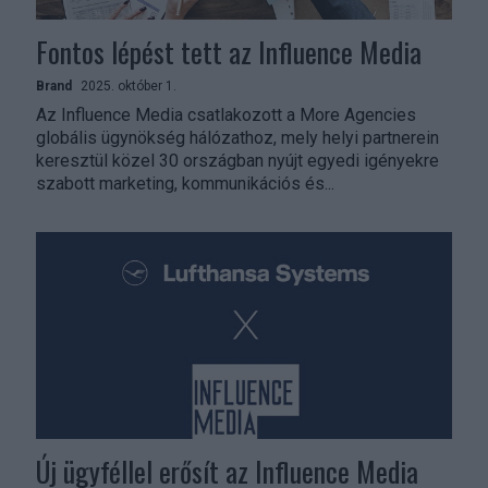
Fontos lépést tett az Influence Media
Brand
2025. október 1.
Az Influence Media csatlakozott a More Agencies
globális ügynökség hálózathoz, mely helyi partnerein
keresztül közel 30 országban nyújt egyedi igényekre
szabott marketing, kommunikációs és...
Új ügyféllel erősít az Influence Media