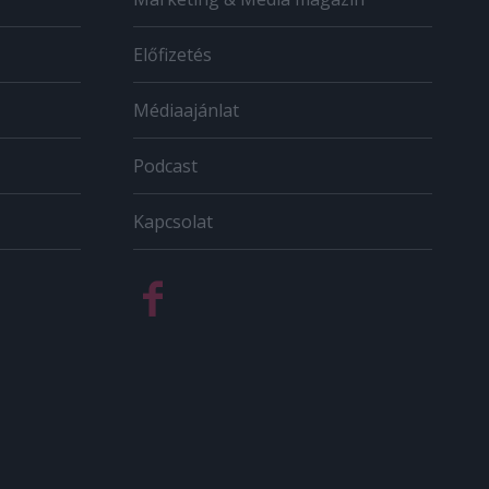
Előfizetés
Médiaajánlat
Podcast
Kapcsolat