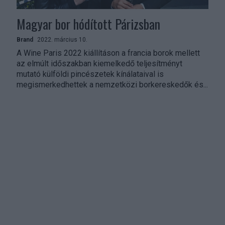
Magyar bor hódított Párizsban
Brand
2022. március 10.
A Wine Paris 2022 kiállításon a francia borok mellett
az elmúlt időszakban kiemelkedő teljesítményt
mutató külföldi pincészetek kínálataival is
megismerkedhettek a nemzetközi borkereskedők és...