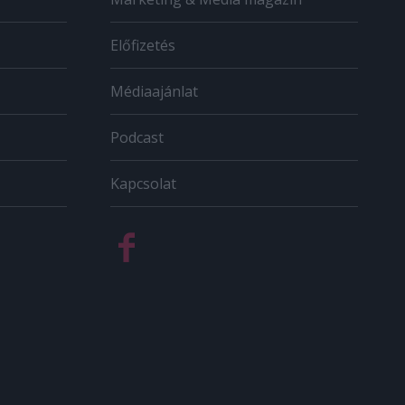
Előfizetés
Médiaajánlat
Podcast
Kapcsolat