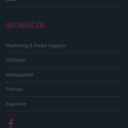
INFORMÁCIÓK
Marketing & Média magazin
Előfizetés
Médiaajánlat
Podcast
Kapcsolat