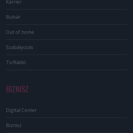
Karrier
Bulvár
Out of home
Szabályozás
Tv/Rádió
BIZNISZ
Digital Center
Biznisz