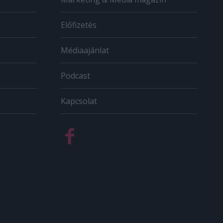
Előfizetés
Médiaajánlat
Podcast
Kapcsolat