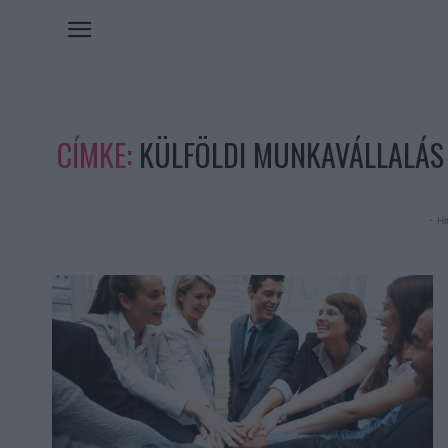
CÍMKE:
KÜLFÖLDI MUNKAVÁLLALÁS
- Hi