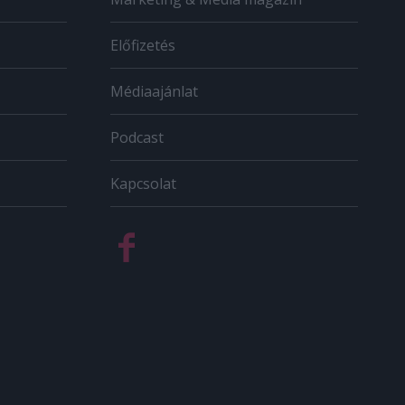
Előfizetés
Médiaajánlat
Podcast
Kapcsolat