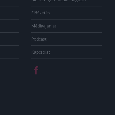
Előfizetés
Médiaajánlat
Podcast
Kapcsolat