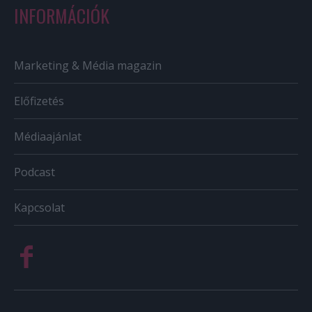
INFORMÁCIÓK
Marketing & Média magazin
Előfizetés
Médiaajánlat
Podcast
Kapcsolat