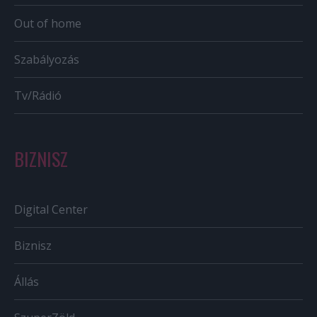
Out of home
Szabályozás
Tv/Rádió
BIZNISZ
Digital Center
Biznisz
Állás