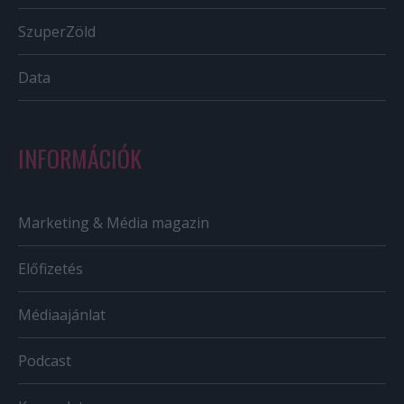
SzuperZöld
Data
INFORMÁCIÓK
Marketing & Média magazin
Előfizetés
Médiaajánlat
Podcast