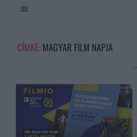
CÍMKE:
MAGYAR FILM NAPJA
- Hi