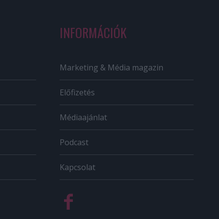
INFORMÁCIÓK
Marketing & Média magazin
Előfizetés
Médiaajánlat
Podcast
Kapcsolat