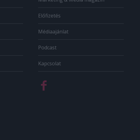
Előfizetés
Médiaajánlat
Podcast
Kapcsolat