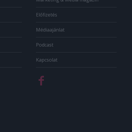
Előfizetés
Médiaajánlat
Podcast
Kapcsolat