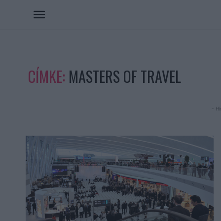
CÍMKE:
MASTERS OF TRAVEL
- Hi