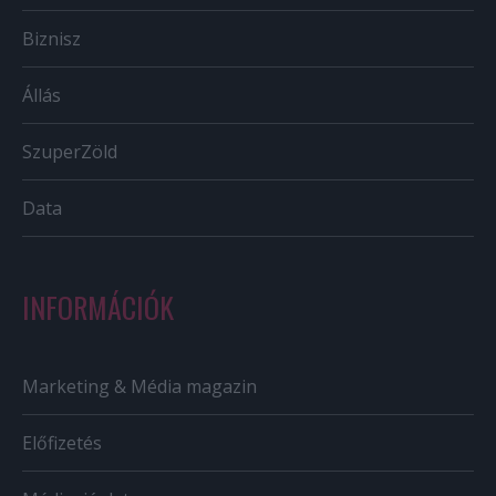
Biznisz
Állás
SzuperZöld
Data
INFORMÁCIÓK
Marketing & Média magazin
Előfizetés