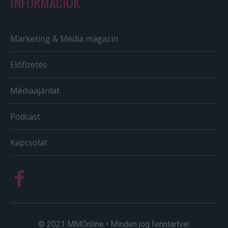
INFORMÁCIÓK
Marketing & Média magazin
Előfizetés
Médiaajánlat
Podcast
Kapcsolat
© 2021 MMOnline • Minden jog fenntartva!