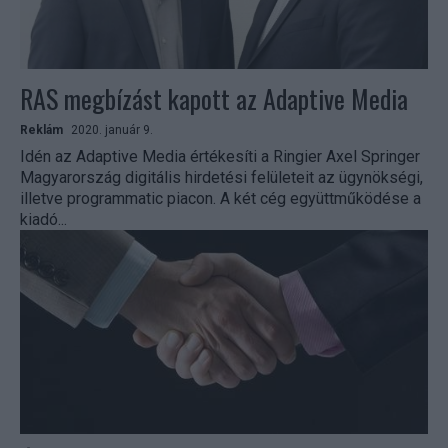
RAS megbízást kapott az Adaptive Media
Reklám
2020. január 9.
Idén az Adaptive Media értékesíti a Ringier Axel Springer
Magyarország digitális hirdetési felületeit az ügynökségi,
illetve programmatic piacon. A két cég együttműködése a
kiadó...