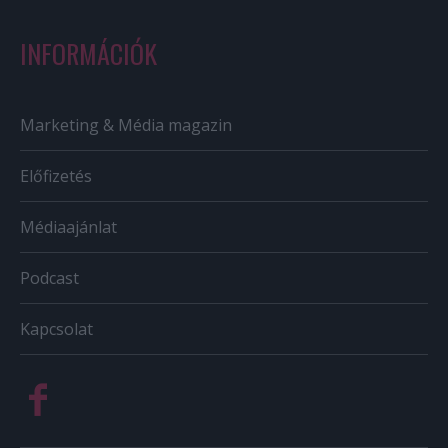
INFORMÁCIÓK
Marketing & Média magazin
Előfizetés
Médiaajánlat
Podcast
Kapcsolat