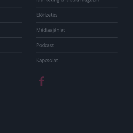
Előfizetés
Médiaajánlat
Podcast
Kapcsolat