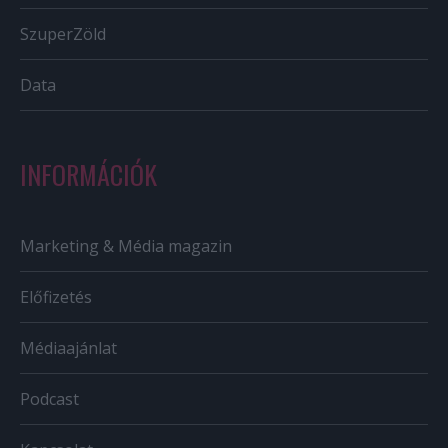
SzuperZöld
Data
INFORMÁCIÓK
Marketing & Média magazin
Előfizetés
Médiaajánlat
Podcast