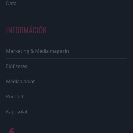
Data
INFORMÁCIÓK
Marketing & Média magazin
Előfizetés
Médiaajánlat
Podcast
Kapcsolat