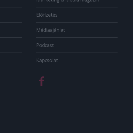
Előfizetés
Médiaajánlat
Podcast
Kapcsolat