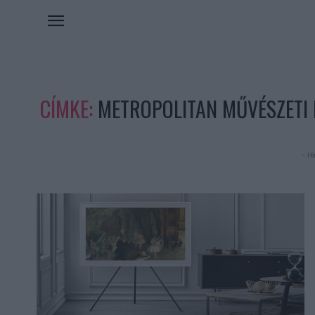
CÍMKE:
METROPOLITAN MŰVÉSZETI
- Hi