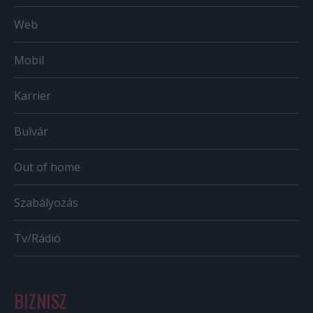
Web
Mobil
Karrier
Bulvár
Out of home
Szabályozás
Tv/Rádió
BIZNISZ