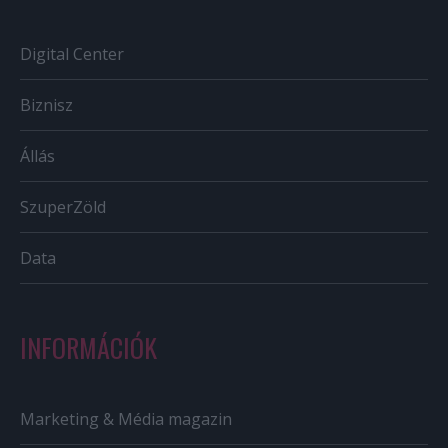
Digital Center
Biznisz
Állás
SzuperZöld
Data
INFORMÁCIÓK
Marketing & Média magazin