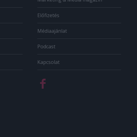
Előfizetés
Médiaajánlat
Podcast
Kapcsolat