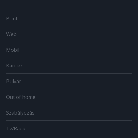
Print
Web
Mobil
Karrier
Bulvár
Out of home
Szabályozás
Tv/Rádió