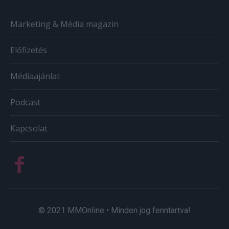
Marketing & Média magazin
Előfizetés
Médiaajánlat
Podcast
Kapcsolat
© 2021 MMOnline • Minden jog fenntartva!